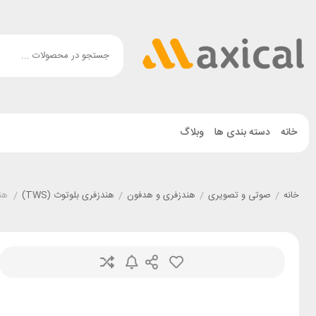
خانه
دسته بندی ها
وبلاگ
خانه
/
صوتی و تصویری
/
هندزفری و هدفون
/
هندزفری بلوتوث (TWS)
/
هندزف