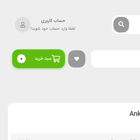
حساب کاربری
لطفا وارد حساب خود شوید!
سبد خرید
0