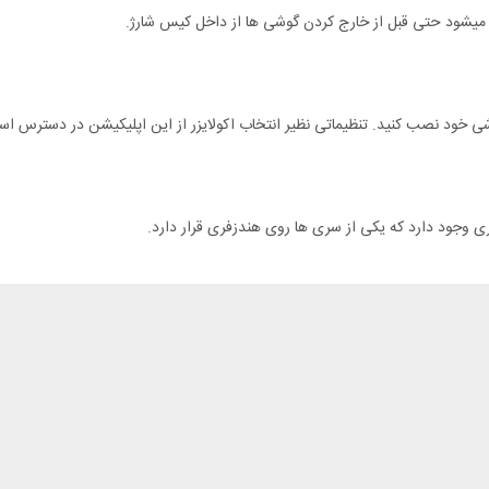
میشود حتی قبل از خارج کردن گوشی ها از داخل کیس شارژ.