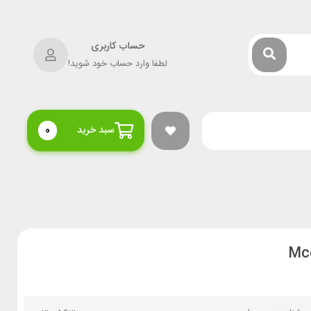
حساب کاربری
لطفا وارد حساب خود شوید!
سبد خرید
0