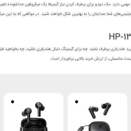
قش مهمی دارد. مک دودو برای برطرف کردن نیاز گیمرها یک میکروفون جداشونده 
‌تیمی‌های شما صدایتان را به بهترین شکل خواهند شنید. در مواقعی که به این میکر
ید هندزفری
برطرف نماید. چه برای گیمینگ دنبال هندزفری باشید، چه بخواهید فیلم