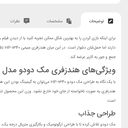
توضیحات
مشخصات
نظرات
برای اینکه بازی کردن را به بهترین شکل ممکن تجربه کنید یا از دیدن فیلم و
جمع و جور به کاربر عرضه کند.
ویژگی‌های هندزفری مک دودو مدل HP-1340
با یک نگاه به طراحی مک دودو HP-1340
است.
طراحی جذاب
مک دودو تلاش کرده تا با طراحی ارگونومیک و بکارگیری متریال درجه یک، مح