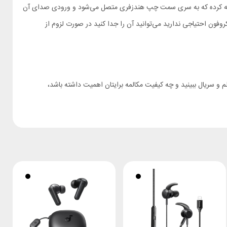
تعبیه کرده که به سری سمت چپ هندزفری متصل می‌شود و ورودی صدای آن
وفون احتیاجی ندارید می‌توانید آن را جدا کنید در صورت لزوم از
 و سریال ببینید و چه کیفیت مکالمه برایتان اهمیت داشته باشد،