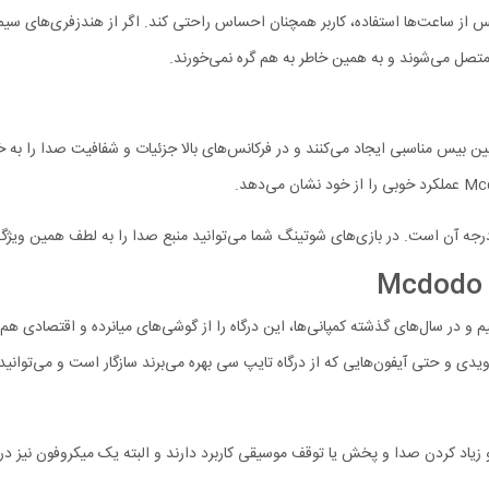
از ساعت‌ها استفاده، کاربر همچنان احساس راحتی کند. اگر از هندزفری‌های سیمی
ایین بیس مناسبی ایجاد می‌کنند و در فرکانس‌های بالا جزئیات و شفافیت صدا را به
ی و حتی آیفون‌هایی که از درگاه تایپ سی بهره می‌برند سازگار است و می‌توانید 
 زیاد کردن صدا و پخش یا توقف موسیقی کاربرد دارند و البته یک میکروفون نیز در 