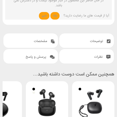
در حال حاضر این محصول در انبار موجود نیست و در دسترس نمی
باشد.
آیا از قیمت های ما رضایت دارید؟
بله
خیر
توضیحات
مشخصات
نظرات
پرسش و پاسخ
همچنین ممکن است دوست داشته باشید…