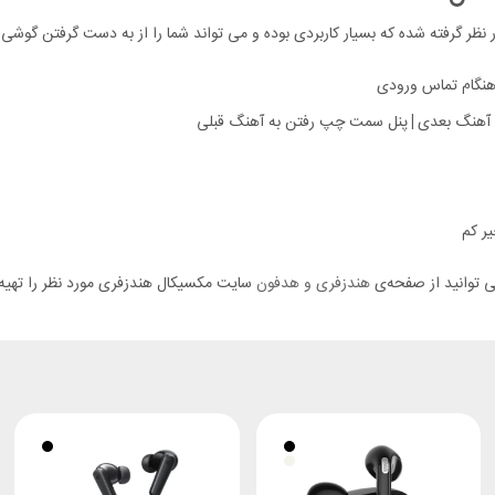
هنگام تماس ورودی
 آهنگ بعدی
|
پنل سمت چپ رفتن به آهنگ قبلی
یر کم
ی توانید از صفحه‌ی
هندزفری و هدفون
سایت مکسیکال هندزفری مورد نظر را تهیه 