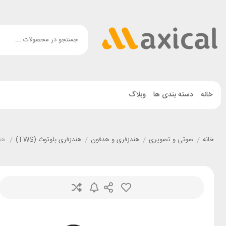
خانه
دسته بندی ها
وبلاگ
خانه
/
صوتی و تصویری
/
هندزفری و هدفون
/
هندزفری بلوتوث (TWS)
/
هند