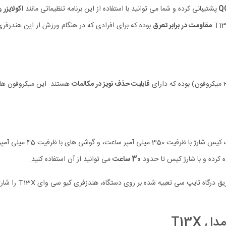
Q
پشتیبانی کرده و شما می توانید با استفاده از این برنامه تنظیماتی مانند
اکولایزر
و
مقاومت در برابر تعرق
بوده که برای افرادی که در هنگام ورزش از این هندزفر
قابلیت حذف نویز در مکالمات
هستند. این میکروفون ها 
هندزفری بلوتوث کیو سی وا
ه کرده و با شارژ کیس تا حدود
30 ساعت
می توانید از آن استفاده کنید.
T13X