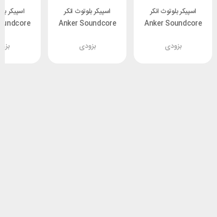
اسپیکر بلوتوث انکر
اسپیکر بلوتوث انکر
اسپیکر بلو
oundcore
Anker Soundcore
Anker Soundcore
 3 Pro
Mini 3 Pro
Mini 3 Pro
بزودی
بزودی
بزو