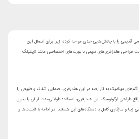
ر استفاده از هندزفری‌های سیمی قدیمی را با چالش‌هایی جدی مواجه کرده؛ زیرا برای اتصال این
 سمت طراحی هندزفری‌های سیمی با پورت‌های اختصاصی مانند لایتنینگ
می‌دهد. همچنین دیافراگم‌های دینامیک به کار رفته در این هندزفری، صدایی شفاف و طبیعی را
 صدا تضمین می‌کنند. در واقع طراحی ارگونومیک این هندزفری، استفاده طولانی‌مدت از آن را بدون
ی سیمی با کیفیت بالا طراحی زیبا و سازگاری کامل با دستگاه‌های اپل هستند. در ادامه با قابلیت‌ها و