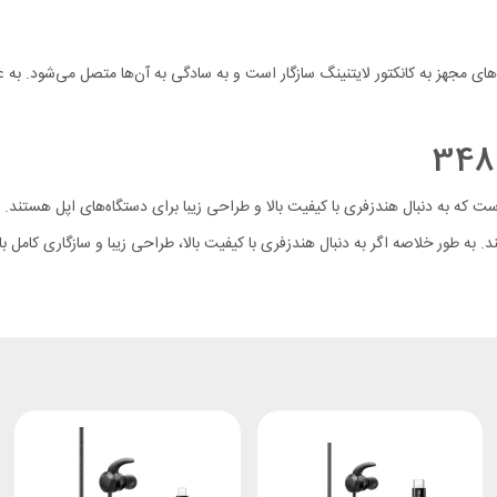
Mcdod لایتنینگ با تمامی دستگاه‌های مجهز به کانکتور لایتنینگ سازگار است و به سادگی به آن‌ها متصل
ر مناسب برای افرادی است که به دنبال هندزفری با کیفیت بالا و طراحی زیبا برای دستگاه‌های اپل