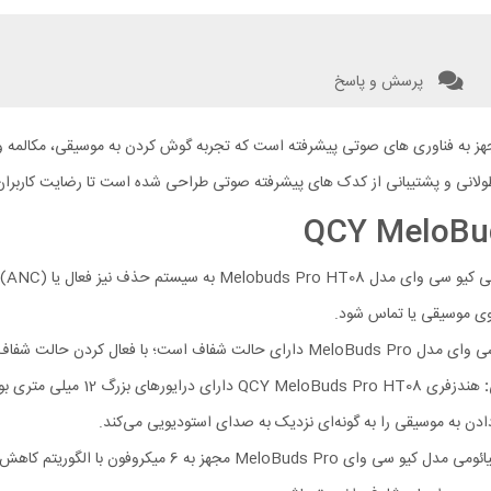
پرسش و پاسخ
ون بی‌سیم حرفه‌ای و مجهز به فناوری‌ های صوتی پیشرفته است که تجربه‌ گوش کردن به موسیقی، 
وی موسیقی یا تماس شود.
نیدن صدای محیط بدون برداشتن ایرباد را فراهم خواهد شد.
 دادن به موسیقی را به‌ گونه‌ای نزدیک به صدای استودیویی می‌کند.