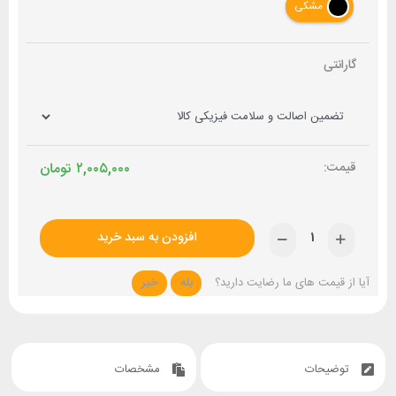
مشکی
گارانتی
۲,۰۰۵,۰۰۰
تومان
افزودن به سبد خرید
آیا از قیمت های ما رضایت دارید؟
بله
خیر
توضیحات
مشخصات