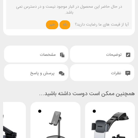
در حال حاضر این محصول در انبار موجود نیست و در دسترس نمی
باشد.
آیا از قیمت های ما رضایت دارید؟
بله
خیر
توضیحات
مشخصات
نظرات
پرسش و پاسخ
همچنین ممکن است دوست داشته باشید…