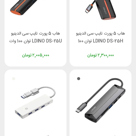
هاب 5 پورت تایپ سی الدینیو
هاب 5 پورت تایپ سی الدینیو
LDINO DS-25H توان 100
LDINO DS-25U توان 100 وات
وات
۲,۳۰۰,۰۰۰
تومان
۲,۰۰۵,۰۰۰
تومان