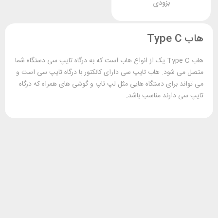
بزودی
هاب Type C
هاب Type C یک از انواع هاب است که به درگاه تایپ سی دستگاه شما
متصل می شود. هاب تایپ سی دارای کانکتور با درگاه تایپ سی است و
می تواند برای دستگاه هایی مثل لپ تاپ و گوشی های همراه که درگاه
تایپ سی دارند مناسب باشد.