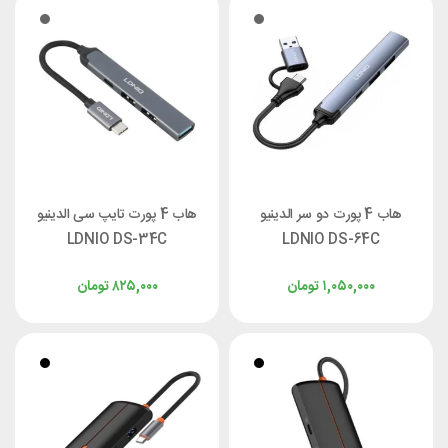
هاب 4 پورت دو سر الدینیو
هاب 4 پورت تایپ سی الدینیو
LDNIO DS-34C
LDNIO DS-64C
۱,۰۵۰,۰۰۰
تومان
۸۲۵,۰۰۰
تومان