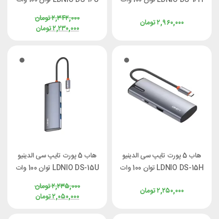
۲,۳۴۲,۰۰۰
تومان
۲,۹۶۰,۰۰۰
تومان
۲,۲۳۰,۰۰۰
تومان
هاب 5 پورت تایپ سی الدینیو
هاب 5 پورت تایپ سی الدینیو
LDNIO DS-15H توان 100 وات
LDNIO DS-15U توان 100 وات
۲,۲۳۵,۰۰۰
تومان
۲,۲۵۰,۰۰۰
تومان
۲,۰۵۰,۰۰۰
تومان