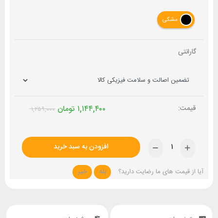
مشکی
گارانتی
۱,۱۴۴,۴۰۰
تومان
۱,۲۵۹,۰۰۰
افزودن به سبد خرید
آیا از قیمت های ما رضایت دارید؟
بله
خیر