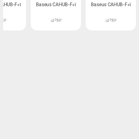
CAHUB-F01
Baseus CAHUB-F01
Baseus CAHUB-F01
d Box
Round Box
Round Box
بزودی
بزودی
بزو