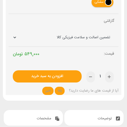
مشکی
گارانتی
۵۴۹,۰۰۰
تومان
افزودن به سبد خرید
آیا از قیمت های ما رضایت دارید؟
بله
خیر
توضیحات
مشخصات