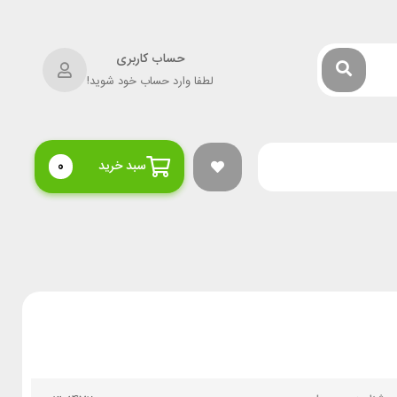
حساب کاربری
لطفا وارد حساب خود شوید!
سبد خرید
0