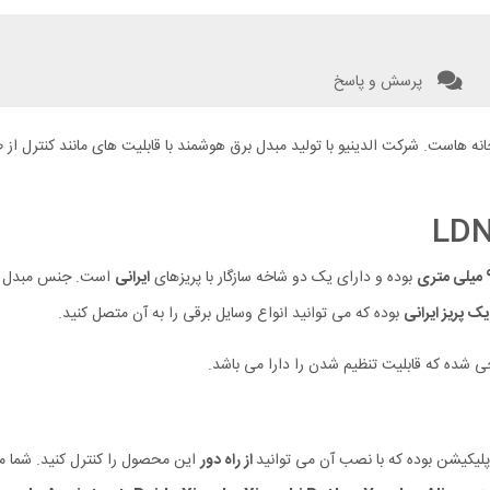
پرسش و پاسخ
هاست. شرکت الدینیو با تولید مبدل برق هوشمند با قابلیت های مانند کنترل از طر
بوده و دارای یک دو شاخه سازگار با پریزهای
ایرانی
است. جنس مبدل بر
ک پریز ایرانی
بوده که می توانید انواع وسایل برقی را به آن متصل کنید.
 شده که قابلیت تنظیم شدن را دارا می باشد.
از راه دور
این محصول را کنترل کنید. شما م