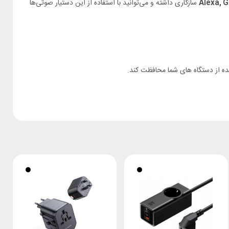
Alexa, G
سازگاری داشته و می‌توانید با استفاده از این دستیار صوتی‌ها
ه از دستگاه های شما محافظت کند.