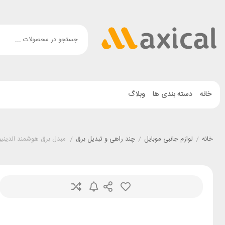
خانه
دسته بندی ها
وبلاگ
خانه
/
لوازم جانبی موبایل
/
چند راهی و تبدیل برق
/
مبدل برق هوشمند الدینیو NIO SEW1058