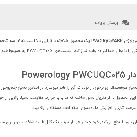
پرسش و پاسخ
سه راه برق و سیم‌های شارژ
Powe
نه این محصول را از متریال نسوز ساخته که در برابر حرارت مقاومت بسیار بالایی از 
ان برق را قطع می‌کند. خود چند راهی از طریق یک کابل با سه شاخه به پریز برق متص