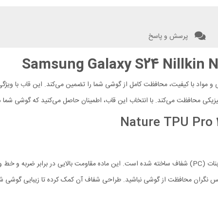
پرسش و پاسخ
قاب
با ویژگ
زیکی محافظت می‌کند. با انتخاب این قاب، اطمینان حاصل می‌کنید که گوشی شما 
پس نگران محافظت از گوشی نباشید. طراحی شفاف آن کمک کرده تا زیبایی گوشی شما