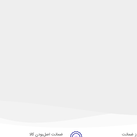
ضمانت اصل‌بودن کالا