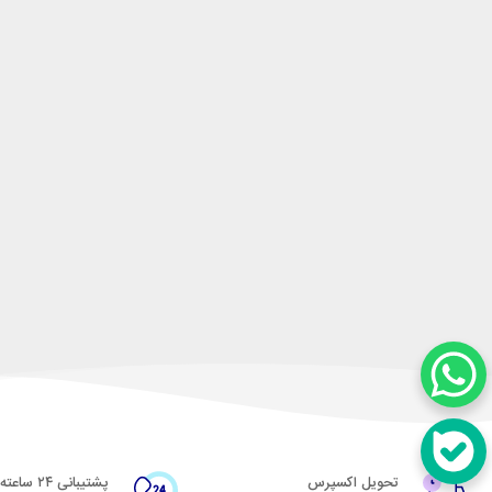
تحویل اکسپرس
پشتیبانی ۲۴ ساعته