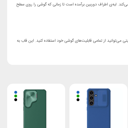
ی‌کند. لبه‌ی اطراف دوربین برآمده است تا زمانی که گوشی را روی سطح
 است. شما بدون هیچ محدودیتی می‌توانید از تمامی قابلیت‌های گوشی خود استفاده کنید. این قاب به