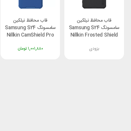
قاب محافظ نیلکین
قاب محافظ نیلکین
سامسونگ Samsung S24
سامسونگ Samsung S24
Nillkin CamShield Pro
Nillkin Frosted Shield
Cover
Pro
بزودی
۱,۰۰۱,۸۸۰
تومان