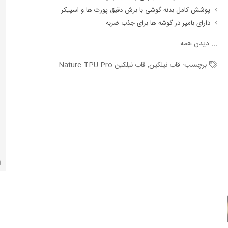
پوشش کامل بدنه گوشی با برش دقیق پورت ها و اسپیکر
دارای بامپر در گوشه ها برای جذب ضربه
...
دیدن همه
برچسب:
قاب نیلکین
,
قاب نیلکین Nature TPU Pro
آ