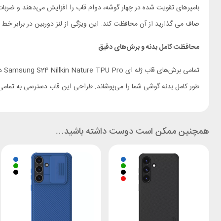
بامپرهای تقویت شده در چهار گوشه، دوام قاب را افزایش می‌دهند و ضربات
صاف می گذارید از آن محافظت کند. این ویژگی از لنز دوربین در برابر خ
محافظت کامل بدنه و برش‌های دقیق
تم
طور کامل بدنه گوشی شما را می‌پوشاند. طراحی این قاب دسترسی به تمامی پو
همچنین ممکن است دوست داشته باشید…