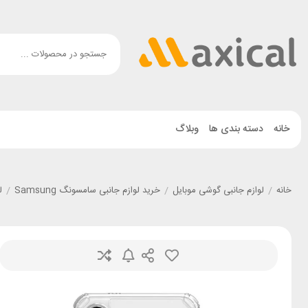
خانه
دسته بندی ها
وبلاگ
خانه
/
لوازم جانبی گوشی موبایل
/
خرید لوازم جانبی سامسونگ Samsung
/
ل