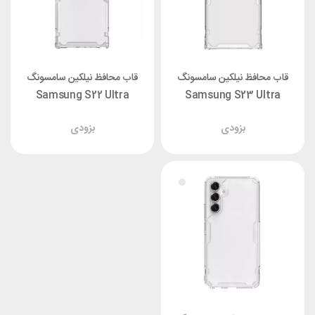
قاب محافظ نیلکین سامسونگ
قاب محافظ نیلکین سامسونگ
Samsung S22 Ultra
Samsung S23 Ultra
Nillkin Nature TPU Pro
Nillkin Nature TPU Pro
بزودی
بزودی