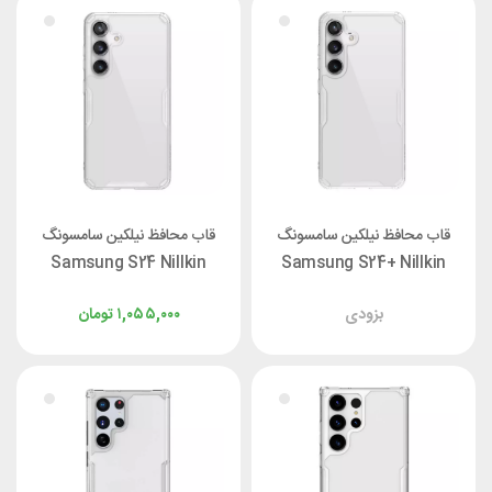
قاب محافظ نیلکین سامسونگ
قاب محافظ نیلکین سامسونگ
Samsung S24 Nillkin
Samsung S24+ Nillkin
Nature TPU Pro
Nature TPU Pro
بزودی
۱,۰۵۵,۰۰۰
تومان