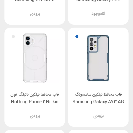
Nillkin Nature TPU Pro
Nillkin Nature TPU Pro
ناموجود!
بزودی
قاب محافظ نیلکین سامسونگ
قاب محافظ نیلکین ناتینگ فون
Nothing Phone 2 Nillkin
Samsung Galaxy A73 5G
Nature TPU Pro
Nillkin Nature TPU Pro
بزودی
بزودی