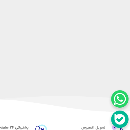
تحویل اکسپرس
پشتیبانی ۲۴ ساعته