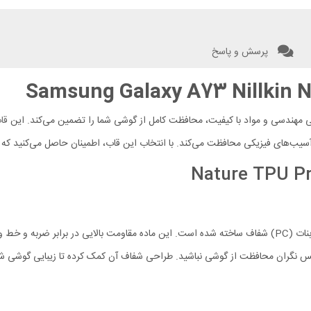
پرسش و پاسخ
قا
سیب‌های فیزیکی محافظت می‌کند. با انتخاب این قاب، اطمینان حاصل می‌کنید ک
پس نگران محافظت از گوشی نباشید. طراحی شفاف آن کمک کرده تا زیبایی گوشی شما