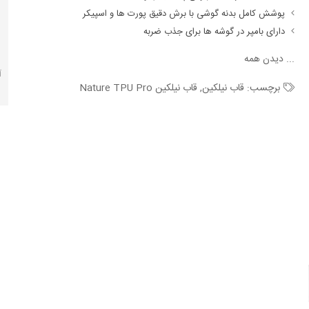
پوشش کامل بدنه گوشی با برش دقیق پورت ها و اسپیکر
دارای بامپر در گوشه ها برای جذب ضربه
...
دیدن همه
آ
برچسب:
قاب نیلکین
,
قاب نیلکین Nature TPU Pro