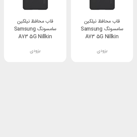
قاب محافظ نیلکین
قاب محافظ نیلکین
سامسونگ Samsung
سامسونگ Samsung
A73 5G Nillkin
A73 5G Nillkin
Frosted Shield
Frosted Shield
بزودی
بزودی