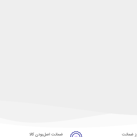
ضمانت اصل‌بودن کالا