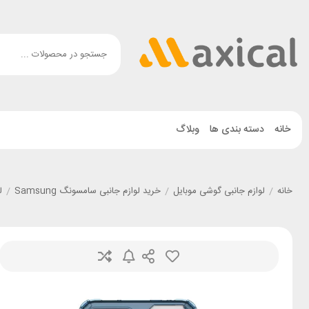
خانه
دسته بندی ها
وبلاگ
خانه
/
لوازم جانبی گوشی موبایل
/
خرید لوازم جانبی سامسونگ Samsung
/
ل