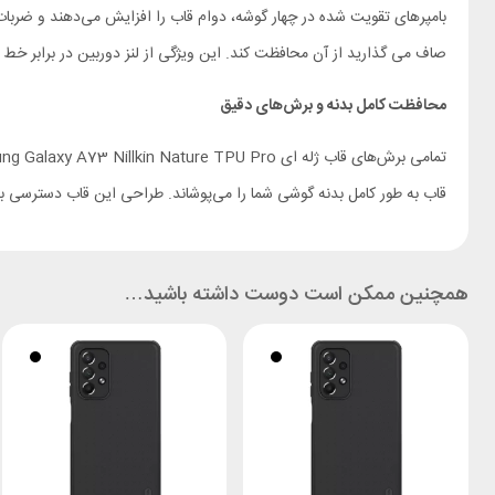
بامپرهای تقویت شده در چهار گوشه، دوام قاب را افزایش می‌دهند و ضربات
صاف می گذارید از آن محافظت کند. این ویژگی از لنز دوربین در برابر خ
محافظت کامل بدنه و برش‌های دقیق
قاب به طور کامل بدنه گوشی شما را می‌پوشاند. طراحی این قاب دسترسی به ت
همچنین ممکن است دوست داشته باشید…