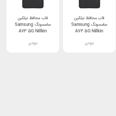
قاب محافظ نیلکین
قاب محافظ نیلکین
سامسونگ Samsung
سامسونگ Samsung
A73 5G Nillkin
A73 5G Nillkin
Frosted Shield
Frosted Shield
بزودی
بزودی