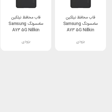
قاب محافظ نیلکین
قاب محافظ نیلکین
سامسونگ Samsung
سامسونگ Samsung
A73 5G Nillkin
A73 5G Nillkin
Frosted Shield
Frosted Shield
بزودی
بزودی