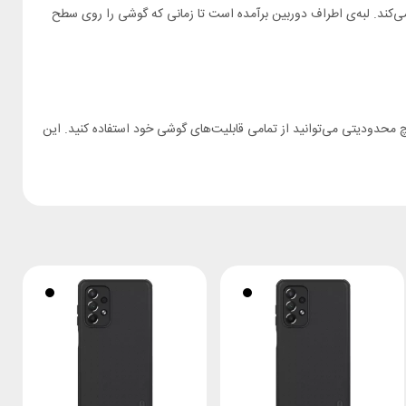
ی‌کند. لبه‌ی اطراف دوربین برآمده است تا زمانی که گوشی را روی سطح
 و کلیدهای گوشی است. شما بدون هیچ محدودیتی می‌توانید از تمامی قابلیت‌های گوشی خود استفاده کنید. این