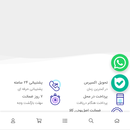
تحویل اکسپرس
پشتیبانی ۲۴ ساعته
در کمترین زمان
پشتیبانی حرفه ای
پرداخت در محل
۷ روز ضمانت
پرداخت هنگام دریافت
مهلت بازگشت وجه
ضمانت اصل‌بودن کالا
تایید اصالت کالا