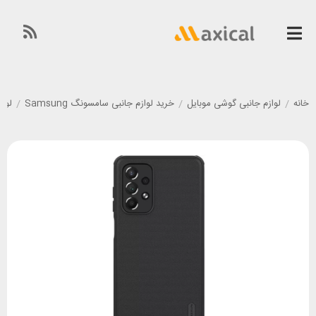
خانه
/
لوازم جانبی گوشی موبایل
/
خرید لوازم جانبی سامسونگ Samsung
/
لوازم