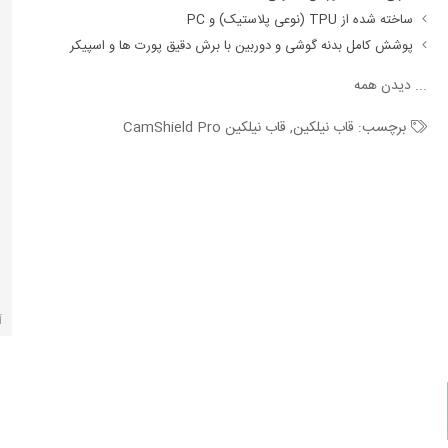
ساخته شده از TPU (نوعی پلاستیک) و PC
پوشش کامل بدنه گوشی و دوربین با برش دقیق پورت ها و اسپیکر
...
دیدن همه
برچسب:
قاب نیلکین
,
قاب نیلکین CamShield Pro
آ