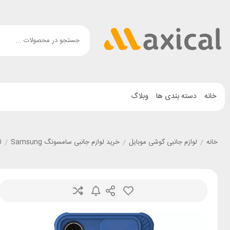
خانه
دسته بندی ها
وبلاگ
خانه
/
لوازم جانبی گوشی موبایل
/
خرید لوازم جانبی سامسونگ Samsung
/
ل