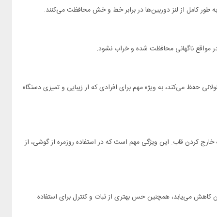
در مواقع ناگهانی محافظت شده و خراب نشود.
ت را برای زمان طولانی حفظ می‌کند، به ویژه مهم برای افرادی که از زیبایی و تمیزی دستگاه
نیاز به خارج کردن قاب. این ویژگی مهم است که در استفاده روزمره از گوشی، از
 قرار می‌گیرد و از خطر افتادن کاهش می‌یابد، همچنین حس بهتری از ثبات و کنترل برای استفاده