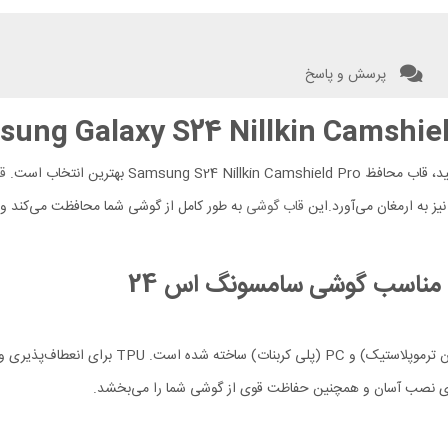
پرسش و پاسخ
ق
یز به ارمغان می‌آورد.این
قاب گوشی
به طور کامل از گوشی شما محافظت می‌کند و د
مناسب گوشی
سامسونگ اس 24
 برای نصب آسان و همچنین حفاظت قوی از گوشی شما را می‌بخشد.