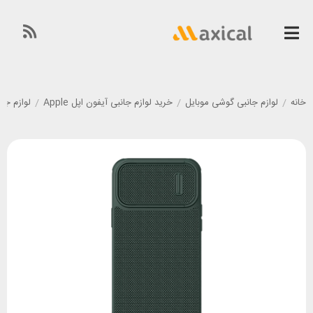
خانه
/
لوازم جانبی گوشی موبایل
/
خرید لوازم جانبی آیفون اپل Apple
/
لوازم جانبی گوشی آی