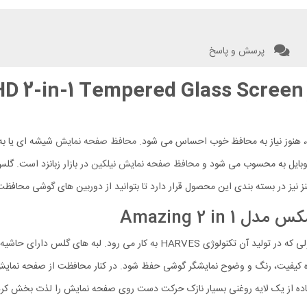
پرسش و پاسخ
محافظ صفحه شیشه ای و محافظ لنز pered Glass Screen
هنوز نیاز به محافظ خوب احساس می شود.
محافظ صفحه نمایش
شیشه ای یا به
موبایل به محسوب می شود و
محافظ صفحه نمایش نیلکین
ز در بسته بندی این محصول قرار دارد تا بتوانید از دوربین های گوشی محافظت 