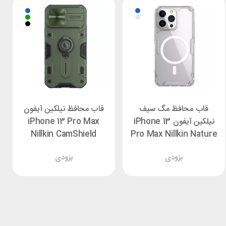
قاب محافظ مگ سیف
قاب محافظ نیلکین آیفون
نیلکین آیفون iPhone 13
iPhone 13 Pro Max
Nillkin CamShield
Pro Max Nillkin Nature
Armor
TPU Pro Magnetic
بزودی
بزودی