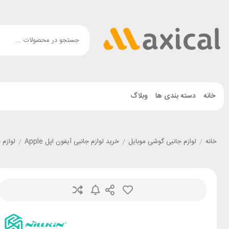
خانه
دسته بندی ها
وبلاگ
خانه
/
لوازم جانبی گوشی موبایل
/
خرید لوازم جانبی آیفون اپل Apple
/
لوازم جانبی گ