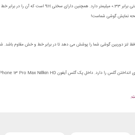
 صفحه نمایش گوشی شماست!