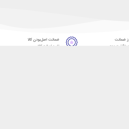
ضمانت اصل‌بودن کالا
 بازگشت وجه
تایید اصالت کالا