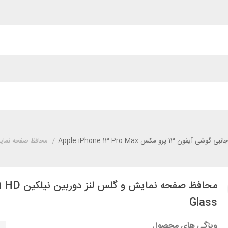
وشی آیفون 13 پرو مکس Apple iPhone 13 Pro Max
/
محافظ صفحه نمایش و گلس لنز دوربین 
محافظ صف
Glass
ویژگی های محصول