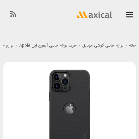
خانه
/
لوازم جانبی گوشی موبایل
/
خرید لوازم جانبی آیفون اپل Apple
/
لوازم جانبی گوشی آی