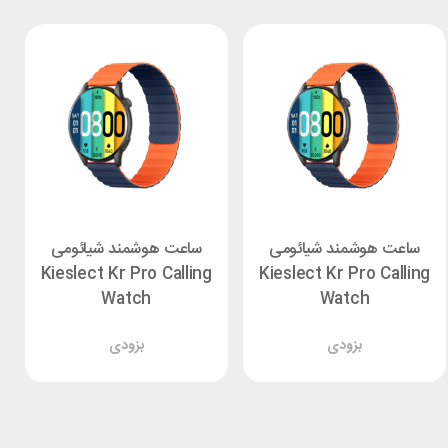
ساعت هوشمند شیائومی
ساعت هوشمند شیائومی
Kieslect Kr Pro Calling
Kieslect Kr Pro Calling
Watch
Watch
بزودی
بزودی