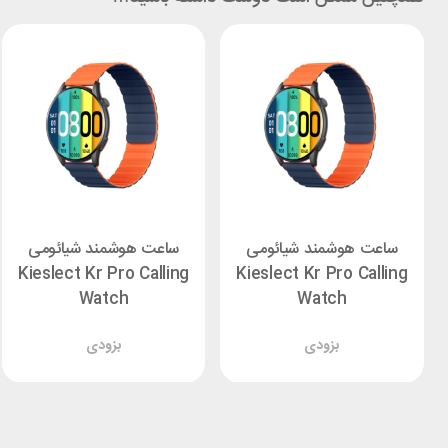
ساعت هوشمند شیائومی
ساعت هوشمند شیائومی
Kieslect Kr Pro Calling
Kieslect Kr Pro Calling
Watch
Watch
بزودی
بزودی