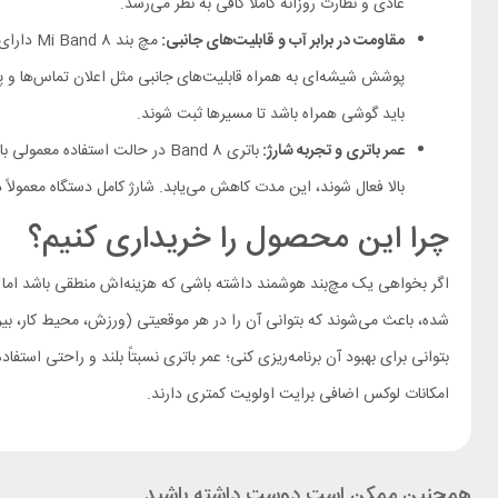
عادی و نظارت روزانه کاملاً کافی به نظر می‌رسد.
مقاومت در برابر آب و قابلیت‌های جانبی:
باید گوشی همراه باشد تا مسیرها ثبت شوند.
عمر باتری و تجربه شارژ:
بالا فعال شوند، این مدت کاهش می‌یابد. شارژ کامل دستگاه معمولاً
چرا این محصول را خریداری کنیم؟
امکانات لوکس اضافی برایت اولویت کمتری دارند.
همچنین ممکن است دوست داشته باشید…