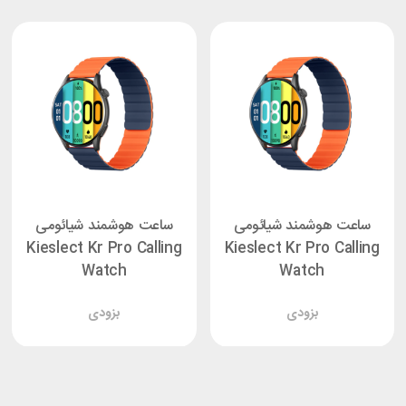
ساعت هوشمند شیائومی
ساعت هوشمند شیائومی
Kieslect Kr Pro Calling
Kieslect Kr Pro Calling
Watch
Watch
بزودی
بزودی