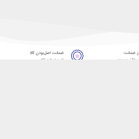
ضمانت اصل‌بودن کالا
 بازگشت وجه
تایید اصالت کالا