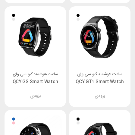
ساعت هوشمند کیو سی وای
ساعت هوشمند کیو سی وای
QCY GS Smart Watch
QCY GT2 Smart Watch
بزودی
بزودی