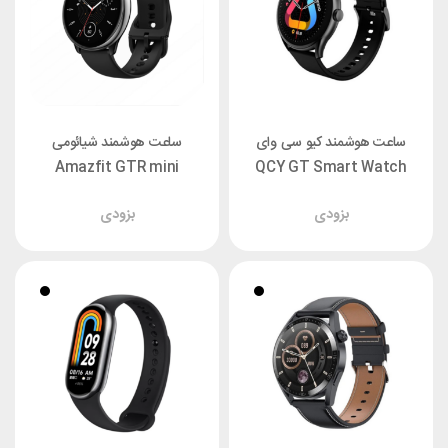
ساعت هوشمند کیو سی وای
ساعت هوشمند شیائومی
Amazfit GTR mini
QCY GT Smart Watch
بزودی
بزودی