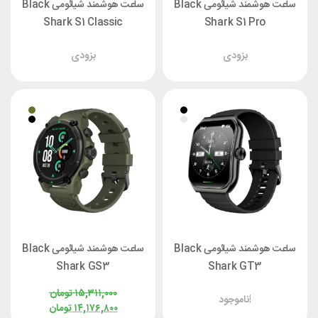
ساعت هوشمند شیائومی Black
ساعت هوشمند شیائومی Black
Shark S1 Classic
Shark S1 Pro
بزودی
بزودی
ساعت هوشمند شیائومی Black
ساعت هوشمند شیائومی Black
Shark GS3
Shark GT3
۱۵,۳۱۱,۰۰۰
تومان
ناموجود!
۱۴,۱۷۶,۸۰۰
تومان