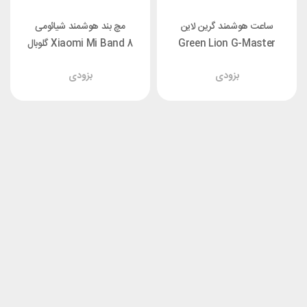
ساعت هوشمند گرین لاین
مچ بند هوشمند شیائومی
Green Lion G-Master
Xiaomi Mi Band 8 گلوبال
بزودی
بزودی