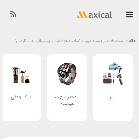
خانه
/
محصولات برچسب خورده “ساعت هوشمند با پشتیبانی زبان فارسی”
سایر
ساعت و مچ بند
سبک زندگی
هوشمند