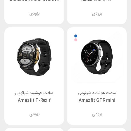
گلوبال
بزودی
بزودی
ساعت هوشمند شیائومی
ساعت هوشمند شیائومی
Amazfit T-Rex 2
Amazfit GTR mini
بزودی
بزودی