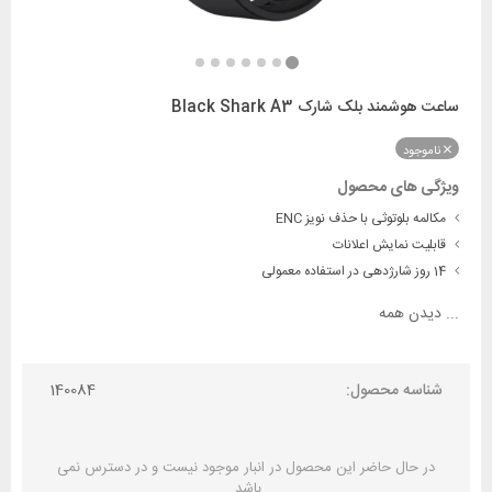
ساعت هوشمند بلک شارک Black Shark A3
ناموجود
ویژگی های محصول
مکالمه بلوتوثی با حذف نویز ENC
قابلیت نمایش اعلانات
14 روز شارژدهی در استفاده معمولی
...
دیدن همه
شناسه محصول:
140084
در حال حاضر این محصول در انبار موجود نیست و در دسترس نمی
باشد.