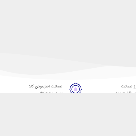
ضمانت اصل‌بودن کالا
 بازگشت وجه
تایید اصالت کالا