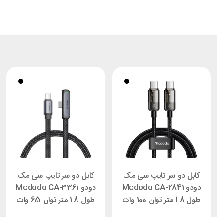
کابل دو سر تایپ سی مک
کابل دو سر تایپ سی مک
دودو Mcdodo CA-2841
دودو Mcdodo CA-3361
طول 1.8 متر توان 100 وات
طول 1.8 متر توان 65 وات