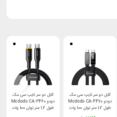
کابل دو سر تایپ سی مک
کابل دو سر تایپ سی مک
دودو Mcdodo CA-4470
دودو Mcdodo CA-3460
طول 1.2 متر توان 100 وات
طول 1.2 متر توان 100 وات