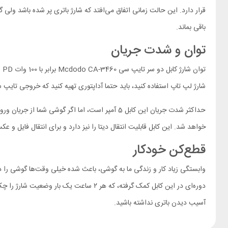
قرار دارد. این حالت زمانی اتفاق می‌افتد که شارژ باتری پر شده باشد ولی
باقی بماند.
توان و شدت جریان
شارژ لپ تاپ استفاده کنید، باید حتما آداپتوری تهیه کنید که خروجی تایپ سی 100 وات داشته ب
حداکثر شدت جریان این کابل 5 آمپر است، اما اگر
خواهد شد. این کابل قابلیت انتقال دیتا را نیز دارد و برای انتقال فایل 
قطع‌کن خودکار
وابستگی زیاد کار و زندگی ما به گوشی، باعث شده خیلی وقت‌ها گوشی را د
دوره‌ای در این کابل کمک گرفته، که هر ۲
آسیب دیدن باتری نداشته باشید.