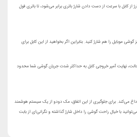
از کابل با سرعت از دست دادن شارژ باتری برابر می‌شود، تا باتری فول
کند تا با این کابل دستگاه‌های دیگری به جز گوشی موبایل را هم شارژ کنید. بنابراین اگر بخواهید از این کابل برای
 تنها در این حالت، نهایت آمپر خروجی کابل به حداکثر شدت جریان گوشی شما محدود
 داغ می‌کند. برای جلوگیری از این اتفاق، مک دودو از یک سیستم هوشمند
تیب، شب‌ها می‌توانید با خیال راحت گوشی را داخل شارژ گذاشته و نگرانی‌ای از بابت