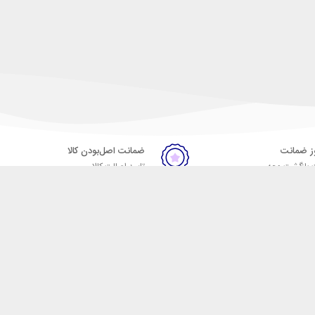
ضمانت اصل‌بودن کالا
 بازگشت وجه
تایید اصالت کالا