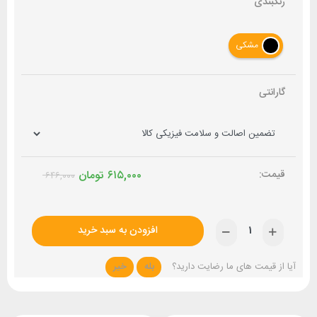
رنگبندی
مشکی
گارانتی
۶۱۵,۰۰۰
تومان
۶۴۶,۰۰۰
افزودن به سبد خرید
آیا از قیمت های ما رضایت دارید؟
بله
خیر