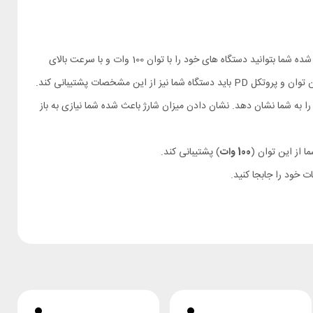
پشتیبانی می کند. این قابلیت باعث شده شما بتوانید دستگاه های خود را با توان 100 وات و با سرعت بالای
 مشخصات پشتیبانی کند.
ا به شما نشان دهد. نشان دادن میزان شارژ باعث شده شما نیازی به باز
100 وات
) پشتیبانی کند.
ت خود را جابجا کنید.