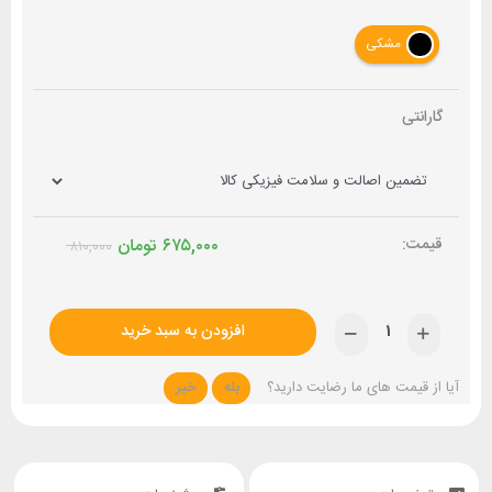
مشکی
گارانتی
۶۷۵,۰۰۰
تومان
۸۱۰,۰۰۰
افزودن به سبد خرید
آیا از قیمت های ما رضایت دارید؟
بله
خیر