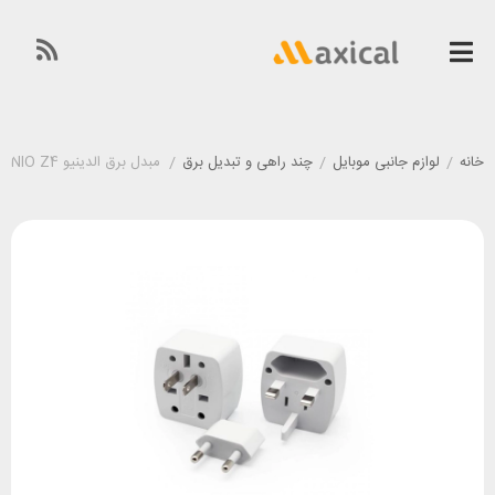
خانه
/
لوازم جانبی موبایل
/
چند راهی و تبدیل برق
/
مبدل برق الدینیو LDNIO Z4