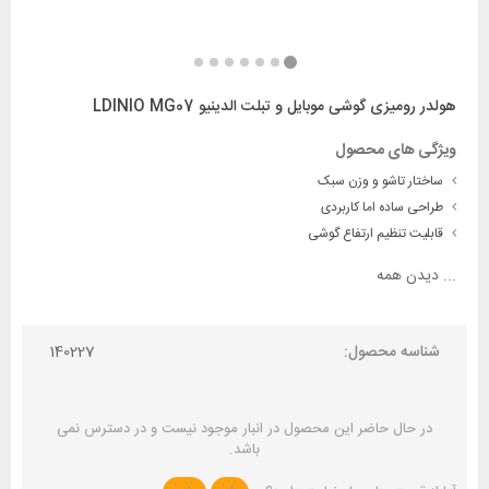
هولدر رومیزی گوشی موبایل و تبلت الدینیو LDINIO MG07
ویژگی های محصول
ساختار تاشو و وزن سبک
طراحی ساده اما کاربردی
قابلیت تنظیم ارتفاع گوشی
...
دیدن همه
شناسه محصول:
140227
در حال حاضر این محصول در انبار موجود نیست و در دسترس نمی
باشد.