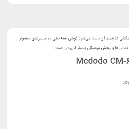
نتی قدرتمند آن باعث می‌شود گوشی شما حتی در مسیرهای ناهموار
به تماس‌ها یا پخش موسیقی بسیار کاربردی است.
کند.