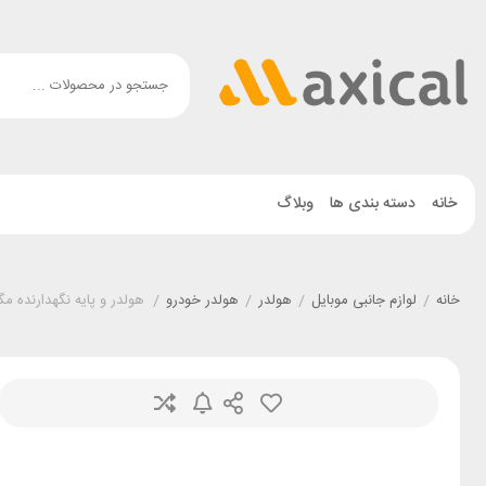
خانه
دسته بندی ها
وبلاگ
خانه
/
لوازم جانبی موبایل
/
هولدر
/
هولدر خودرو
/
هولدر و پایه نگهدارنده مگنتی د