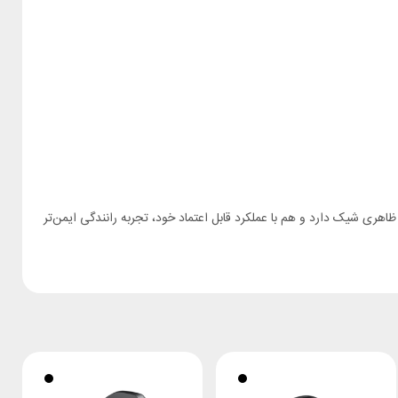
هری شیک دارد و هم با عملکرد قابل اعتماد خود، تجربه رانندگی ایمن‌تر