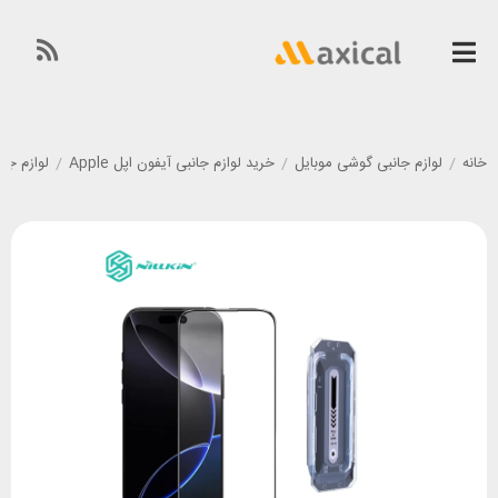
خانه
/
لوازم جانبی گوشی موبایل
/
خرید لوازم جانبی آیفون اپل Apple
/
لوازم جانبی گوشی آی