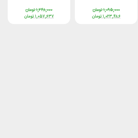
4923
۱,۰۹۵,۰۰۰
تومان
۱,۲۴۸,۰۰۰
تومان
۱,۰۲۳,۴۸۶
تومان
۱,۰۵۷,۶۳۷
تومان