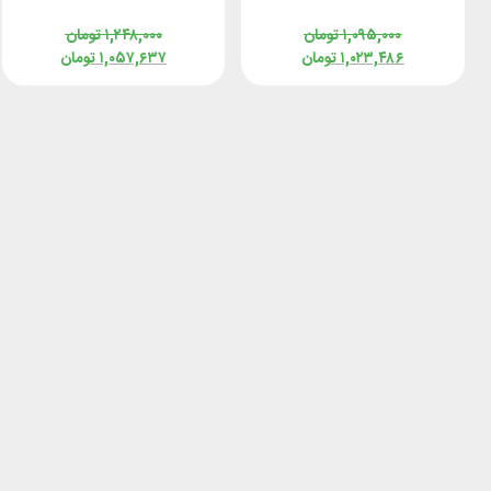
4923
۱,۰۹۵,۰۰۰
تومان
۱,۲۴۸,۰۰۰
تومان
۱,۰۲۳,۴۸۶
تومان
۱,۰۵۷,۶۳۷
تومان