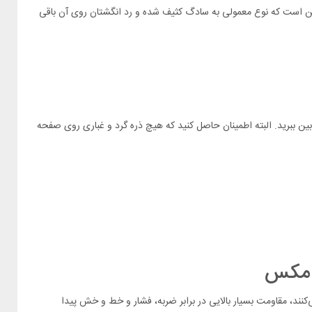
لس معمولی در این است که نوع معمولی به سادگ کثیف شده و رد انگشتان روی آن باقی
بین ببرید. البته اطمینان حاصل کنید که هیچ ذره گرد و غباری روی صفحه
رتی که طی می‌کنند، مقاومت بسیار بالایی در برابر ضربه، فشار و خط و خش پیدا