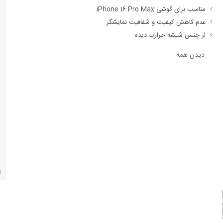
مناسب برای گوشی iPhone 16 Pro Max
عدم کاهش کیفیت و شفافیت نمایشگر
از جنس شیشه حرارت دیده
...
دیدن همه
آ