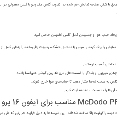
Mcdodo P به صورت کاملا دقیق و مطابق با شکل صفحه نمایش خم شده‌اند. تفاوت گلس مکدودو با گ
.
 ایجاد حباب هوا و چسبیدن کامل گلس اطمینان حاصل کنید.
 نمایش را پاک کرده و سپس با دستمال خشک، رطوبت باقی‌مانده را به‌طور کامل از 
ه داخلی آسیب نرسانید.
های دوربین و بلندگو با قسمت‌های مربوطه روی گوشی هم‌راستا باشند.
رکز گلس به سمت لبه‌ها فشار دهید تا حباب‌های هوا خارج شوند.
 آن‌ها را به سمت لبه‌ها هدایت کنید.
 استفاده از شیشه‌های حرارت دیده با کیفیت بالا ساخته شده‌اند. این شیشه‌ها به دلیل فرایند حرا