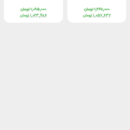
4923
۱,۲۴۸,۰۰۰
تومان
۱,۰۹۵,۰۰۰
تومان
۱,۰۵۷,۶۳۷
تومان
۱,۰۲۳,۴۸۶
تومان