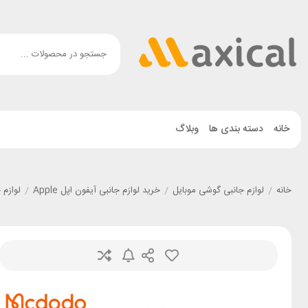
خانه
دسته بندی ها
وبلاگ
خانه
/
لوازم جانبی گوشی موبایل
/
خرید لوازم جانبی آیفون اپل Apple
/
لوازم جانبی گ