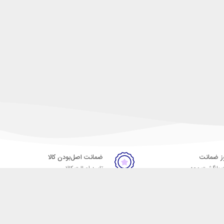
ضمانت اصل‌بودن کالا
 بازگشت وجه
تایید اصالت کالا