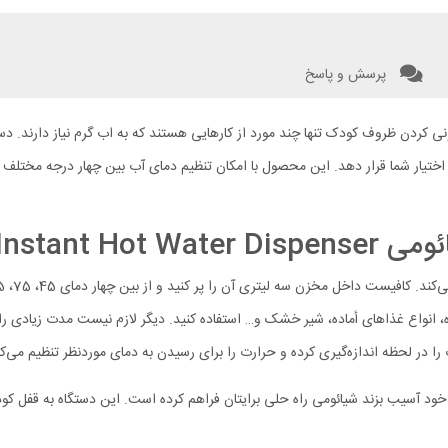
پرسش و پاسخ
ه است که می‌تواند ظرف مدت تنها 3 ثانیه آب گرم در اختیار شما قرار دهد. این محصول با امکان تنظیم دمای آب
Xiaomi Ins
هوه، انواع غذاهای أماده، شیر خشک و… استفاده کنید. دیگر لازم نیست مدت زیادی
ه خود آسیب بزند شیائومی راه حلی برایتان فراهم کرده است. این دستگاه به قفل 