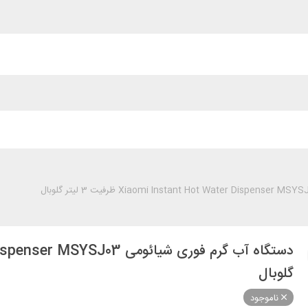
گلوبال
ناموجود