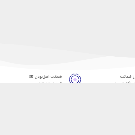
ضمانت اصل‌بودن کالا
 بازگشت وجه
تایید اصالت کالا