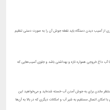
گر در چنین مناطقی زندگی می‌کنید برای جلوگیری از آسیب دیدن دستگاه باید نقطه جوش آن را به صورت دستی تنظیم
 دستگاه را تخلیه می‌کند تا آب داغ خروجی همواره تازه و بهداشتی باشد و جلوی آسیب‌هایی که
از منتظر ماندن برای به جوش آمدن آب خسته شده‌اید و می‌خواهید این
مکان اتصال مستقیم به شیر آب و امکانات دیگری که در بالا به آن‌ها