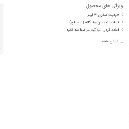
ویژگی های محصول
ظرفیت مخزن 3 لیتر
تنظیمات دمای چندگانه (4 سطح)
آماده کردن آب گرم در تنها سه ثانیه
...
دیدن همه
آ