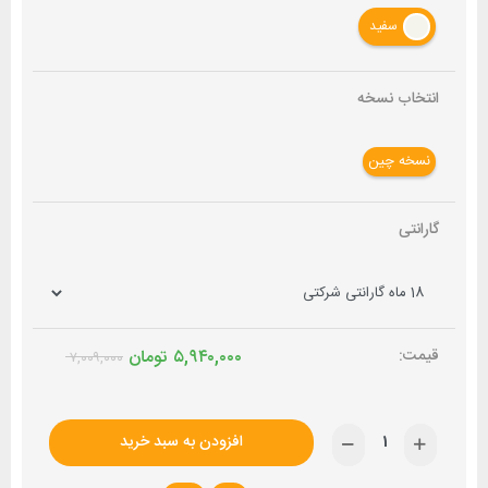
سفید
انتخاب نسخه
نسخه چین
گارانتی
۵,۹۴۰,۰۰۰
تومان
۷,۰۰۹,۰۰۰
افزودن به سبد خرید