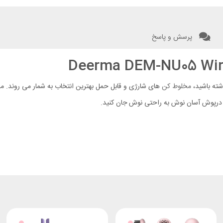
پرسش و پاسخ
اشته باشید،
مخلوط کن