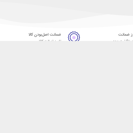
ضمانت اصل‌بودن کالا
 بازگشت وجه
تایید اصالت کالا