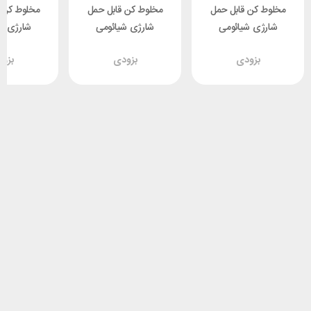
مخلوط کن قابل حمل
مخلوط کن قابل حمل
مخلوط کن 
شارژی شیائومی
شارژی شیائومی
شارژی ش
 Deerma
Xiaomi Deerma
Xiaomi Deerma
بزودی
بزودی
بزو
U05
NU05
NU05