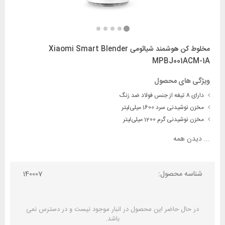
مخلوط کن هوشمند شیائومی Xiaomi Smart Blender
MPBJ001ACM-1A
ویژگی های محصول
دارای 8 تیغه از جنس فولاد ضد زنگ
مخزن نوشیدنی سرد 1600 میلی‌لیتر
مخزن نوشیدنی گرم 1200 میلی‌لیتر
...
دیدن همه
شناسه محصول:
140007
در حال حاضر این محصول در انبار موجود نیست و در دسترس نمی
باشد.