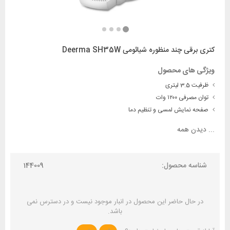
کتری برقی چند منظوره شیائومی Deerma SH35W
ویژگی های محصول
ظرفیت 3.5 لیتری
توان مصرفی ۱۲۰۰ وات
صفحه نمایش لمسی و تنظیم دما
...
دیدن همه
شناسه محصول:
144009
در حال حاضر این محصول در انبار موجود نیست و در دسترس نمی
باشد.