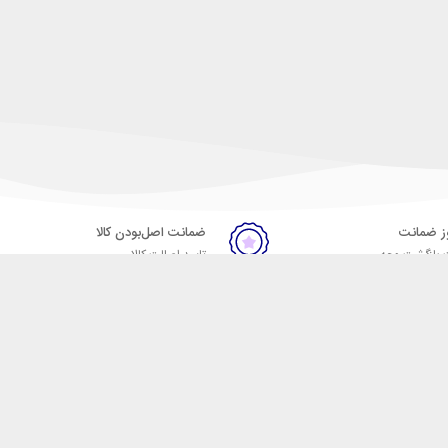
ضمانت اصل‌بودن کالا
 بازگشت وجه
تایید اصالت کالا