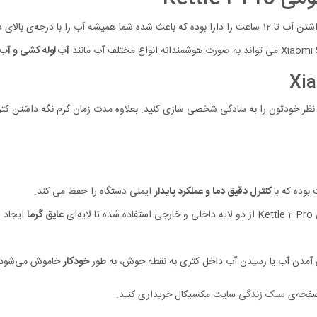
آب لوله کشی و آب
 بوده که با
کنترل دقیق دما و عملکرد پایدار
ایمنی دستگاه را حفظ می کند.
ای
عایق گرما
ایجاد 
ش آمدن آب یا رسیدن آب داخل کتری به نقطه جوش، به طور
خودکار
خاموش می‌شود تا
 صفحه‌ی
سبک زندگی
سایت مکسیکال خریداری کنید.