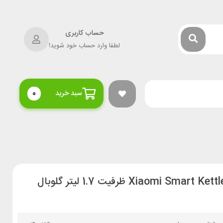
حساب کاربری
لطفا وارد حساب خود شوید!
سبد خرید
0