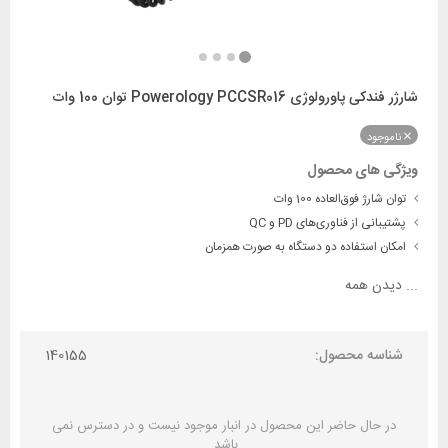
شارژر فندکی پاورولوژی Powerology PCCSR016 توان 100 وات
ناموجود
ویژگی های محصول
توان شارژ فوق‌العاده 100 وات
پشتیبانی از فناوری‌های PD و QC
امکان استفاده دو دستگاه به صورت همزمان
...
دیدن همه
شناسه محصول:
140155
در حال حاضر این محصول در انبار موجود نیست و در دسترس نمی
باشد.