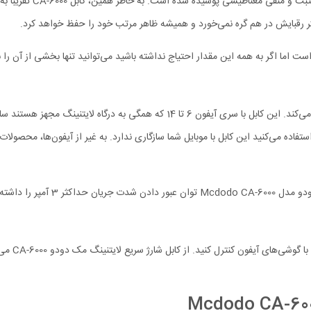
تمام قسمت‌های کابل فس
اکثر رقبایش در هم گره نمی‌خورد و همیشه ظاهر مرتب خود را حفظ خواهد کرد.
جای آن را گرفته است؛ بنابراین اگر از یکی از گوشی‌های سری آیفون 15 استفاده می‌کنید این کابل با موبایل شما سازگاری ندا
فون پشتیبانی می‌کند.
کارپلی اپ