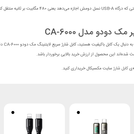
اگر از 
ث شده‌اند این محصول از ارزش خرید بالایی برخوردار باشد.
ه‌ی
کابل شارژ
سایت مکسیکال خریداری کنید.