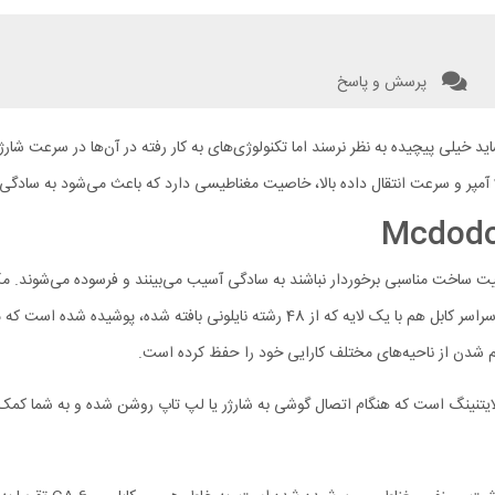
پرسش و پاسخ
کابل از آلیاژ آلومینیوم ساخته شده‌اند که زنگ نمی‌زنند و دوام بالایی دارند. سراسر کابل 
نگ است که هنگام اتصال گوشی به شارژر یا لپ تاپ روشن شده و به شما کمک می‌ک