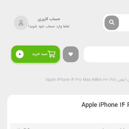
حساب کاربری
لطفا وارد حساب خود شوید!
سبد خرید
0
Apple iPhone 14 Pro