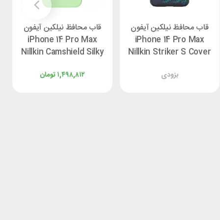
قاب محافظ نیلکین آیفون
قاب محافظ نیلکین آیفون
iPhone 14 Pro Max
iPhone 14 Pro Max
Nillkin Camshield Silky
Nillkin Striker S Cover
بزودی
۱,۴۹۸,۸۱۲
تومان