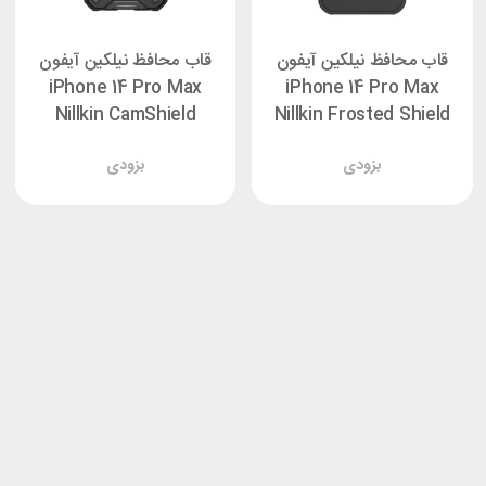
قاب محافظ نیلکین آیفون
قاب محافظ نیلکین آیفون
iPhone 14 Pro Max
iPhone 14 Pro Max
Nillkin CamShield
Nillkin Frosted Shield
Armor Pro
Pro
بزودی
بزودی