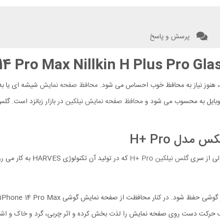
پرسش و پاسخ
هنوز نیاز به محافظ خوب احساس می شود.
محافظ صفحه نمایش
شیشه ای یا به
موبایل به محسوب می شود و
محافظ صفحه نمایش نیلکین
گلس نیلکین H+ Pro
رکت دست روی صفحه نمایش را لذت بخش کرده و اثر چربی، گرد و خاک و اشعه UV را کاهش می د