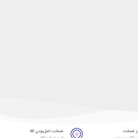
ضمانت اصل‌بودن کالا
 بازگشت وجه
تایید اصالت کالا