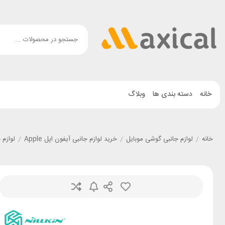
خانه
دسته بندی ها
وبلاگ
خانه
/
لوازم جانبی گوشی موبایل
/
خرید لوازم جانبی آیفون اپل Apple
/
لوازم جانبی گ