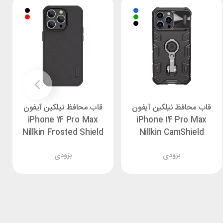
قاب محافظ نیلکین آیفون
قاب محافظ نیلکین آیفون
iPhone 14 Pro Max
iPhone 14 Pro Max
Nillkin Frosted Shield
Nillkin CamShield
Pro
Armor Pro
بزودی
بزودی