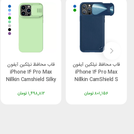
قاب محافظ نیلکین آیفون
قاب محافظ نیلکین آیفون
iPhone 14 Pro Max
iPhone 14 Pro Max
Nillkin Camshield Silky
Nillkin CamShield S
Leather
۸۰۱,۱۵۶
تومان
۱,۴۹۸,۸۱۲
تومان