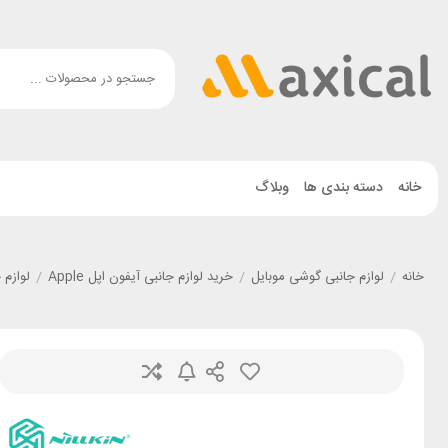
خانه
دسته بندی ها
وبلاگ
خانه
/
لوازم جانبی گوشی موبایل
/
خرید لوازم جانبی آیفون اپل Apple
/
لوازم جانبی گ