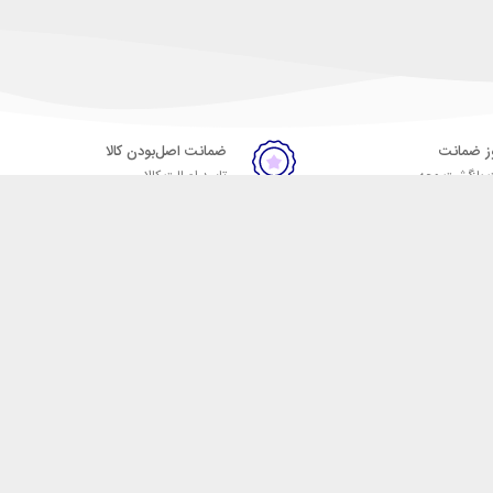
ضمانت اصل‌بودن کالا
 بازگشت وجه
تایید اصالت کالا