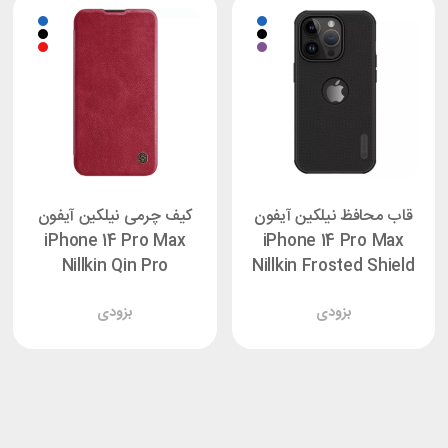
قاب محافظ نیلکین آیفون
کیف چرمی نیلکین آیفون
iPhone 14 Pro Max
iPhone 14 Pro Max
Nillkin Qin Pro
Nillkin Frosted Shield
Pro با برش لوگو
بزودی
بزودی