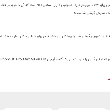
 صفحه نمایش گوشی شماست!