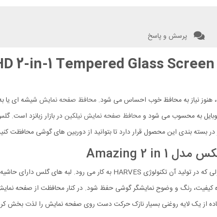
پرسش و پاسخ
محافظ صفحه شیشه ای و محافظ لنز pered Glass Screen
هنوز نیاز به محافظ خوب احساس می شود.
محافظ صفحه نمایش
شیشه ای یا به
موبایل به محسوب می شود و
محافظ صفحه نمایش نیلکین
بسته بندی این محصول قرار دارد تا بتوانید از دوربین های گوشی محافظت کنید