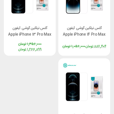
گلس نیلکین گوشی آیفون
گلس نیلکین گوشی آیفون
Apple iPhone 13 Pro Max
Apple iPhone 14 Pro Max
Nillkin H+ Pro
Nillkin H+ Pro
۱,۳۵۶,۰۰۰
تومان
۸۸۷,۴۰۴
تومان
۱,۰۵۶,۰۰۰
تومان
۱,۲۶۶,۸۹۹
تومان