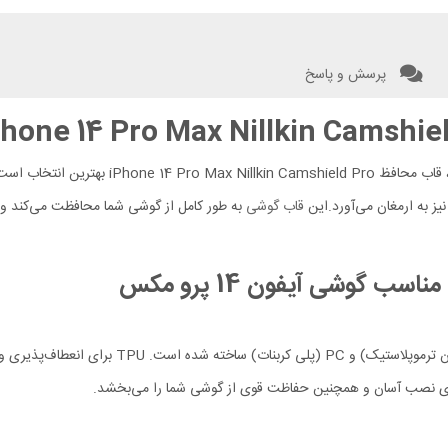
پرسش و پاسخ
یز به ارمغان می‌آورد.این
قاب گوشی
به طور کامل از گوشی شما محافظت می‌کند و د
مناسب گوشی
آیفون 14 پرو مکس
 برای نصب آسان و همچنین حفاظت قوی از گوشی شما را می‌بخشد.