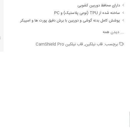
دارای محافظ دوربین کشویی
ساخته شده از TPU (نوعی پلاستیک) و PC
پوشش کامل بدنه گوشی و دوربین با برش دقیق پورت ها و اسپیکر
...
دیدن همه
آ
برچسب:
قاب نیلکین
,
قاب نیلکین CamShield Pro