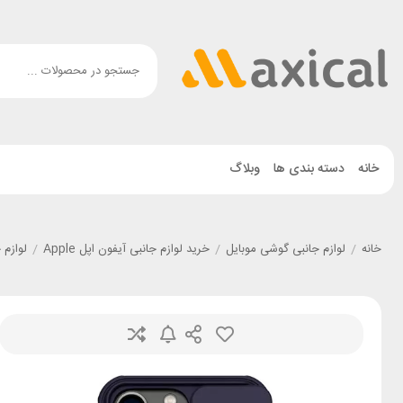
خانه
دسته بندی ها
وبلاگ
خانه
/
لوازم جانبی گوشی موبایل
/
خرید لوازم جانبی آیفون اپل Apple
/
لوازم جانبی گ