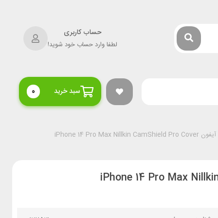
حساب کاربری
لطفا وارد حساب خود شوید!
سبد خرید
0
iPhone 14 Pro Max N