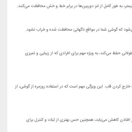
ست را برای زمان طولانی حفظ می‌کند، به ویژه مهم برای افرادی که از زیبایی و تمیزی
نیاز به خارج کردن قاب. این ویژگی مهم است که در استفاده روزمره از گوشی، از
 به راحتی قرار می‌گیرد و از خطر افتادن کاهش می‌یابد، همچنین حس بهتری از ثبات و کنترل برای