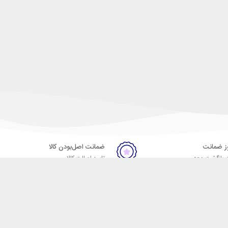
ضمانت اصل‌بودن کالا
 بازگشت وجه
تایید اصالت کالا