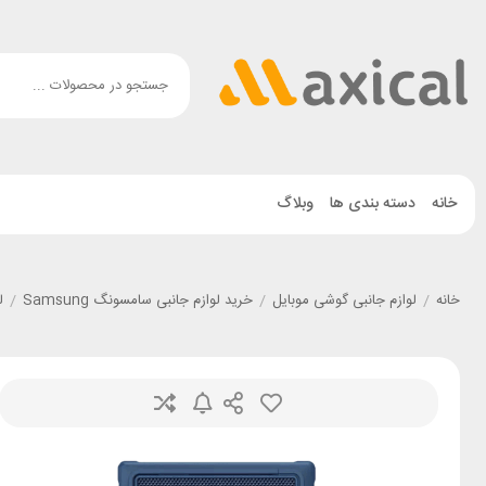
خانه
دسته بندی ها
وبلاگ
خانه
/
لوازم جانبی گوشی موبایل
/
خرید لوازم جانبی سامسونگ Samsung
/
ل