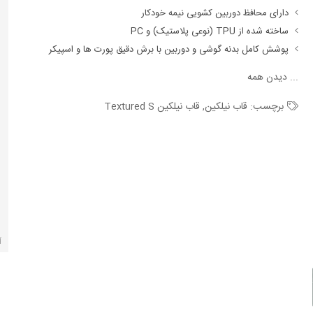
دارای محافظ دوربین کشویی نیمه خودکار
ساخته شده از TPU (نوعی پلاستیک) و PC
پوشش کامل بدنه گوشی و دوربین با برش دقیق پورت ها و اسپیکر
...
دیدن همه
برچسب:
قاب نیلکین
,
قاب نیلکین Textured S
آ