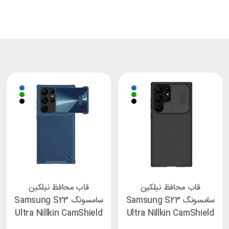
قاب محافظ نیلکین
قاب محافظ نیلکین
سامسونگ Samsung S23
سامسونگ Samsung S23
Ultra Nillkin CamShield
Ultra Nillkin CamShield
S Leather
Pro Cover