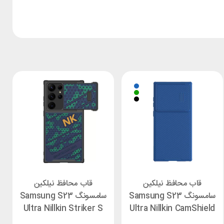
قاب محافظ نیلکین
قاب محافظ نیلکین
سامسونگ Samsung S23
سامسونگ Samsung S23
Ultra Nillkin Striker S
Ultra Nillkin CamShield
Cover
S Cover