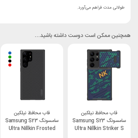
طولانی مدت فراهم می‌آورد.
همچنین ممکن است دوست داشته باشید…
قاب محافظ نیلکین
قاب محافظ نیلکین
سامسونگ Samsung S23
سامسونگ Samsung S23
Ultra Nillkin Frosted
Ultra Nillkin Striker S
Shield Pro
Cover