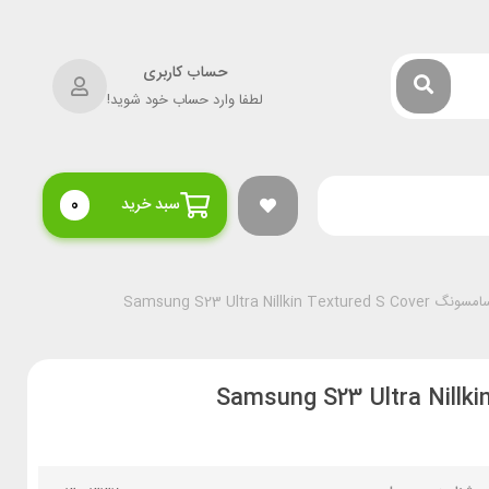
حساب کاربری
لطفا وارد حساب خود شوید!
سبد خرید
0
Samsung S23 Ultra Nillk